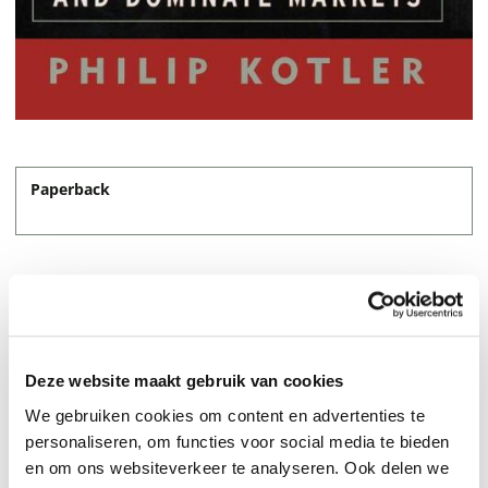
Paperback
21,95
Deze website maakt gebruik van cookies
We gebruiken cookies om content en advertenties te
personaliseren, om functies voor social media te bieden
en om ons websiteverkeer te analyseren. Ook delen we