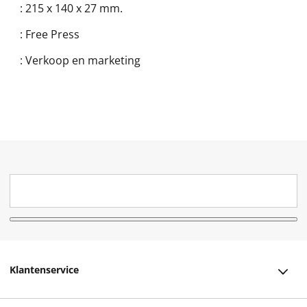
:
215 x 140 x 27 mm.
:
Free Press
:
Verkoop en marketing
Klantenservice
Klantenservice