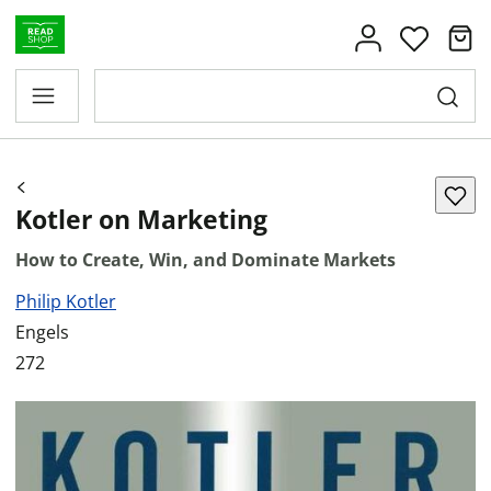
Kotler on Marketing
How to Create, Win, and Dominate Markets
Philip Kotler
Engels
272