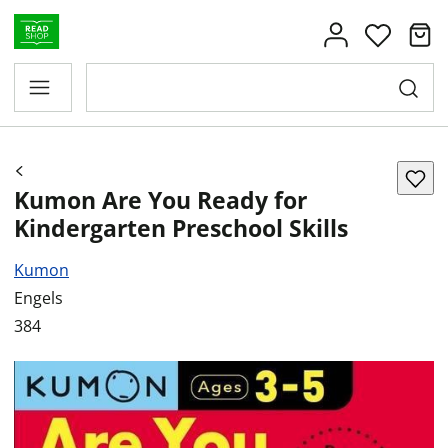
Kumon Are You Ready for
Kindergarten Preschool Skills
Kumon
Engels
384