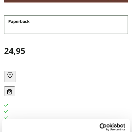
Paperback
24,95