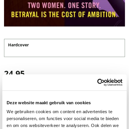
Hardcover
24,95
Deze website maakt gebruik van cookies
We gebruiken cookies om content en advertenties te
personaliseren, om functies voor social media te bieden
en om ons websiteverkeer te analyseren. Ook delen we