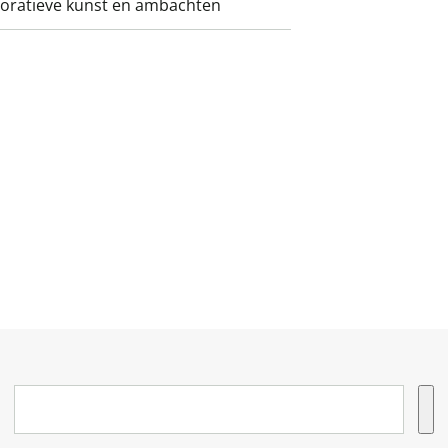
oratieve kunst en ambachten