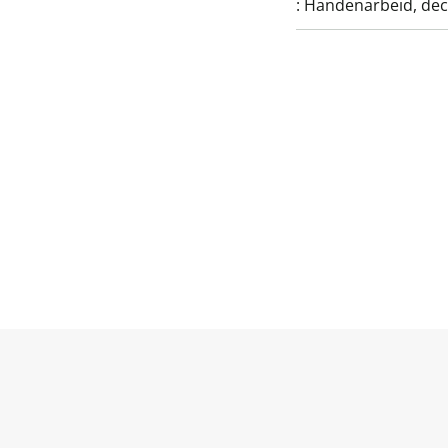
:
Handenarbeid, dec