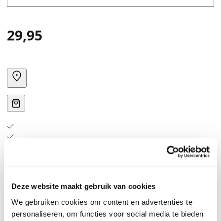
29,95
Deze website maakt gebruik van cookies
We gebruiken cookies om content en advertenties te
personaliseren, om functies voor social media te bieden