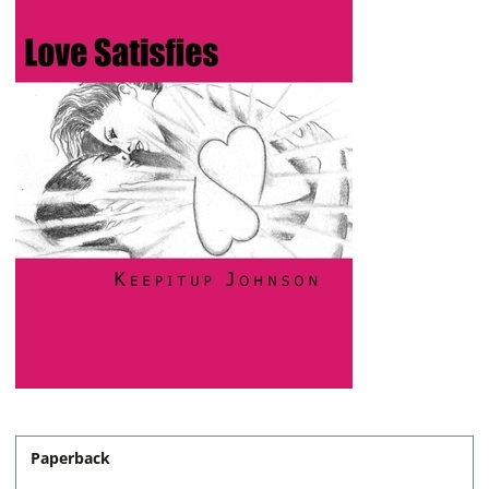
Paperback