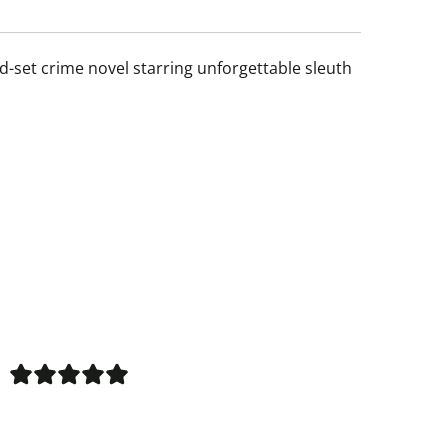
-set crime novel starring unforgettable sleuth