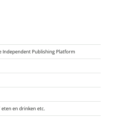
e Independent Publishing Platform
 eten en drinken etc.