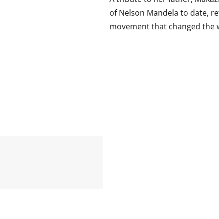
of Nelson Mandela to date, r
movement that changed the 