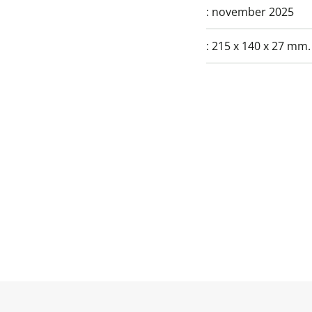
:
november 2025
:
215 x 140 x 27 mm.