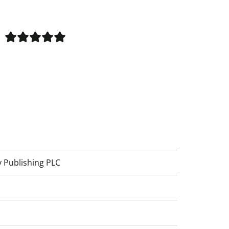
 Publishing PLC