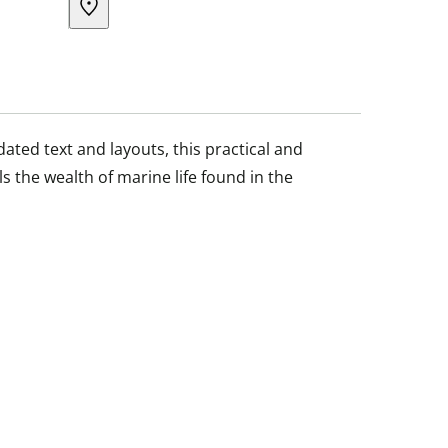
ated text and layouts, this practical and
s the wealth of marine life found in the