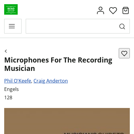
Microphones For The Recording
Musician
Phil O'Keefe
,
Craig Anderton
Engels
128