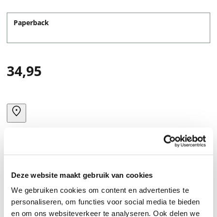
Paperback
34,95
Deze website maakt gebruik van cookies
We gebruiken cookies om content en advertenties te
personaliseren, om functies voor social media te bieden
MICROPHONES FOR THE RECORDING MUSICIAN
en om ons websiteverkeer te analyseren. Ook delen we