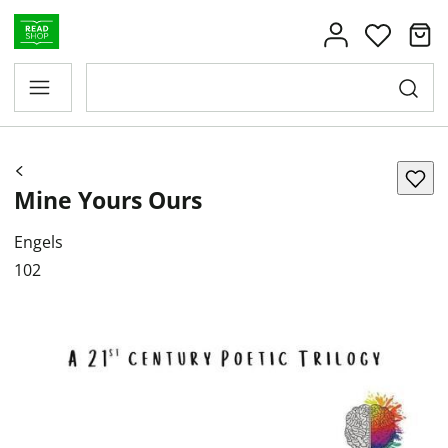
Mine Yours Ours
Engels
102