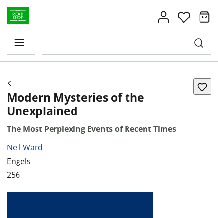
Modern Mysteries of the
Unexplained
The Most Perplexing Events of Recent Times
Neil Ward
Engels
256