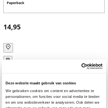
Paperback
14,95
Deze website maakt gebruik van cookies
We gebruiken cookies om content en advertenties te
personaliseren, om functies voor social media te bieden
en om ons websiteverkeer te analyseren. Ook delen we