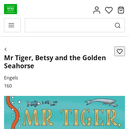
Mr Tiger, Betsy and the Golden
Seahorse
Engels
160