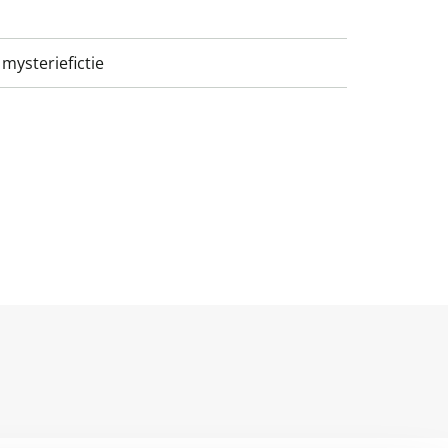
mysteriefictie