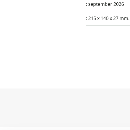
:
september 2026
:
215 x 140 x 27 mm.