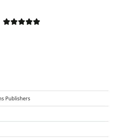
ns Publishers