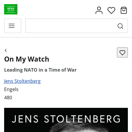
On My Watch
Leading NATO in a Time of War
Jens Stoltenberg
Engels
480