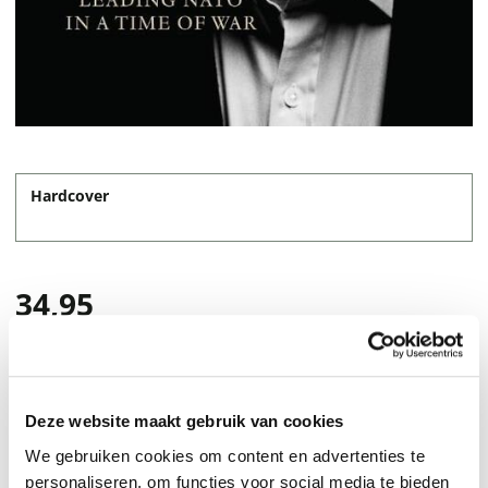
Hardcover
34,95
Deze website maakt gebruik van cookies
We gebruiken cookies om content en advertenties te
personaliseren, om functies voor social media te bieden