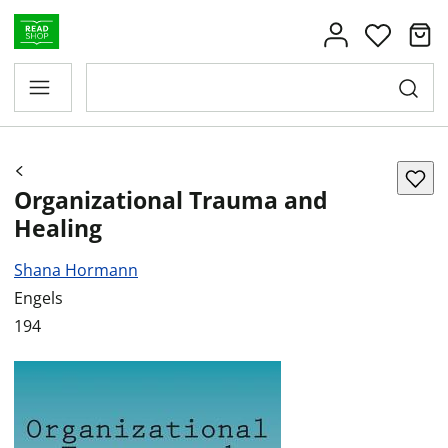
Organizational Trauma and
Healing
Shana Hormann
Engels
194