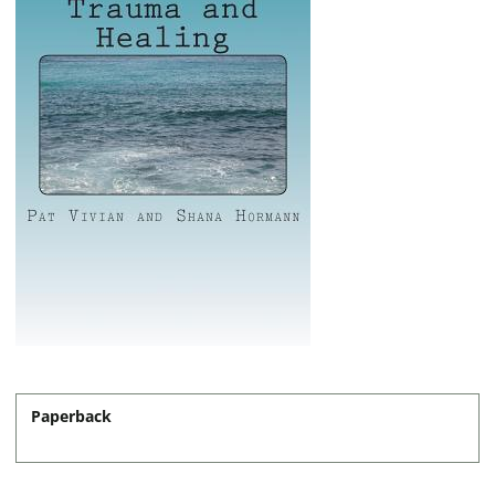
Paperback