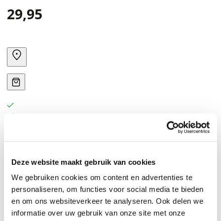
29,95
Deze website maakt gebruik van cookies
We gebruiken cookies om content en advertenties te
personaliseren, om functies voor social media te bieden
en om ons websiteverkeer te analyseren. Ook delen we
informatie over uw gebruik van onze site met onze