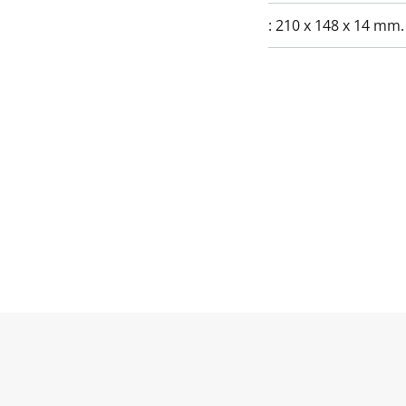
:
210 x 148 x 14 mm.