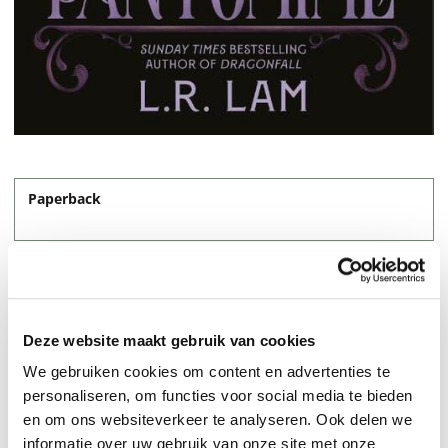
Paperback
22,95
Deze website maakt gebruik van cookies
We gebruiken cookies om content en advertenties te
personaliseren, om functies voor social media te bieden
en om ons websiteverkeer te analyseren. Ook delen we
informatie over uw gebruik van onze site met onze