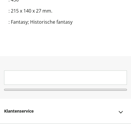
:
215 x 140 x 27 mm.
:
Fantasy; Historische fantasy
Klantenservice
Klantenservice