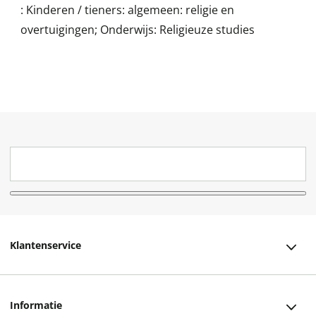
:
Kinderen / tieners: algemeen: religie en
overtuigingen; Onderwijs: Religieuze studies
Klantenservice
Klantenservice
Informatie