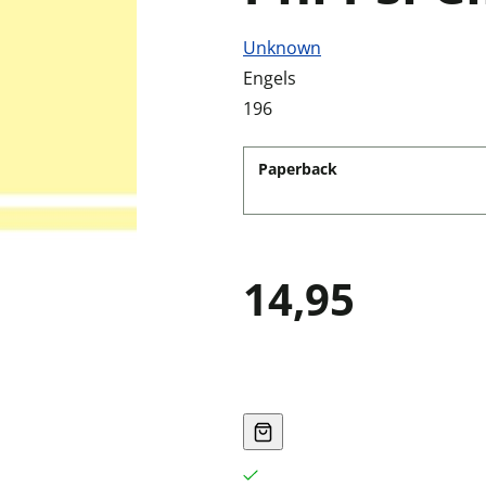
Unknown
Engels
196
Paperback
14,95