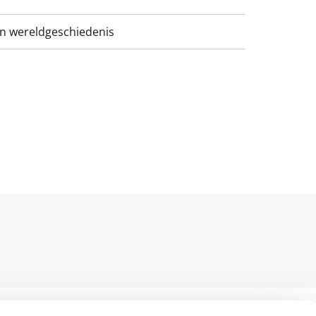
n wereldgeschiedenis