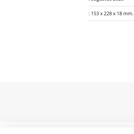
:
153 x 228 x 18 mm.