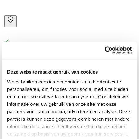
Deze website maakt gebruik van cookies
We gebruiken cookies om content en advertenties te
personaliseren, om functies voor social media te bieden
en om ons websiteverkeer te analyseren. Ook delen we
informatie over uw gebruik van onze site met onze
partners voor social media, adverteren en analyse. Deze
partners kunnen deze gegevens combineren met andere
informatie die u aan ze heeft verstrekt of die ze hebben
verzameld op basis van uw gebruik van hun services. U