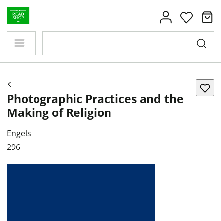
Photographic Practices and the
Making of Religion
Engels
296