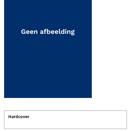
Hardcover