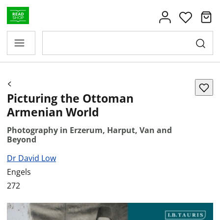
Picturing the Ottoman
Armenian World
Photography in Erzerum, Harput, Van and
Beyond
Dr David Low
Engels
272