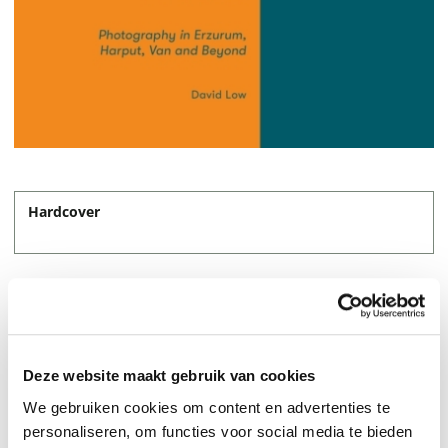
Hardcover
127,-
Deze website maakt gebruik van cookies
We gebruiken cookies om content en advertenties te
personaliseren, om functies voor social media te bieden