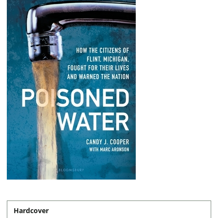
Hardcover