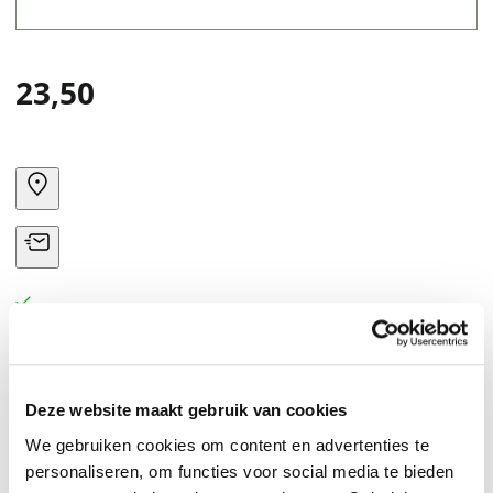
23,50
Deze website maakt gebruik van cookies
We gebruiken cookies om content en advertenties te
personaliseren, om functies voor social media te bieden