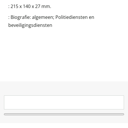
:
215 x 140 x 27 mm.
:
Biografie: algemeen; Politiediensten en
beveiligingsdiensten