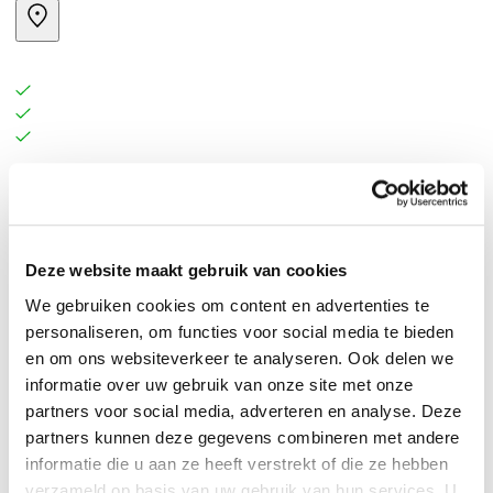
Deze website maakt gebruik van cookies
We gebruiken cookies om content en advertenties te
personaliseren, om functies voor social media te bieden
en om ons websiteverkeer te analyseren. Ook delen we
informatie over uw gebruik van onze site met onze
partners voor social media, adverteren en analyse. Deze
partners kunnen deze gegevens combineren met andere
informatie die u aan ze heeft verstrekt of die ze hebben
0
|
0
verzameld op basis van uw gebruik van hun services. U