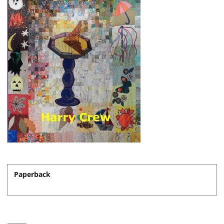
Paperback