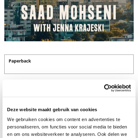
Paperback
19,95
Deze website maakt gebruik van cookies
We gebruiken cookies om content en advertenties te
personaliseren, om functies voor social media te bieden
en om ons websiteverkeer te analyseren. Ook delen we