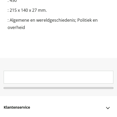
:
450
:
215 x 140 x 27 mm.
:
Algemene en wereldgeschiedenis; Politiek en
overheid
Klantenservice