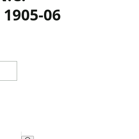
 1905-06