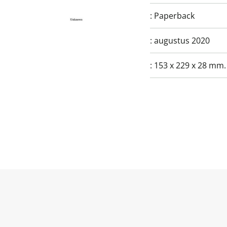
:
Paperback
:
augustus 2020
:
153 x 229 x 28 mm.