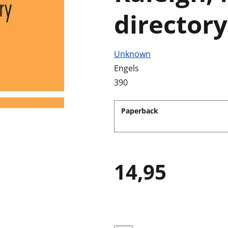
directory
Unknown
Engels
390
Paperback
14,95