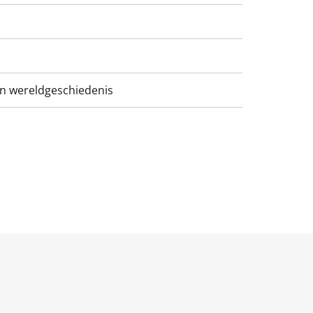
n wereldgeschiedenis