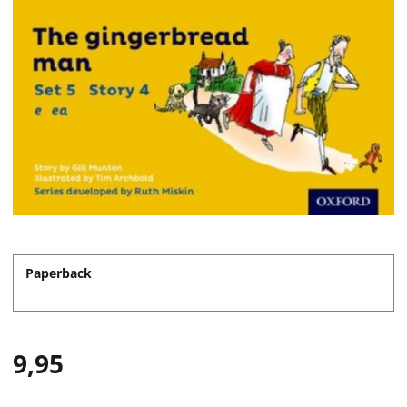
Paperback
9,95