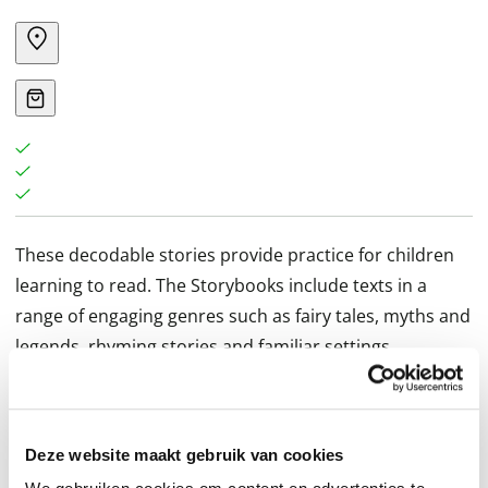
These decodable stories provide practice for children
learning to read. The Storybooks include texts in a
range of engaging genres such as fairy tales, myths and
legends, rhyming stories and familiar settings.
Deze website maakt gebruik van cookies