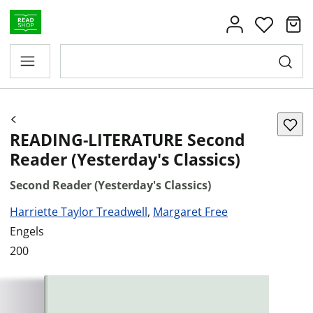
READING-LITERATURE Second
Reader (Yesterday's Classics)
Second Reader (Yesterday's Classics)
Harriette Taylor Treadwell
,
Margaret Free
Engels
200