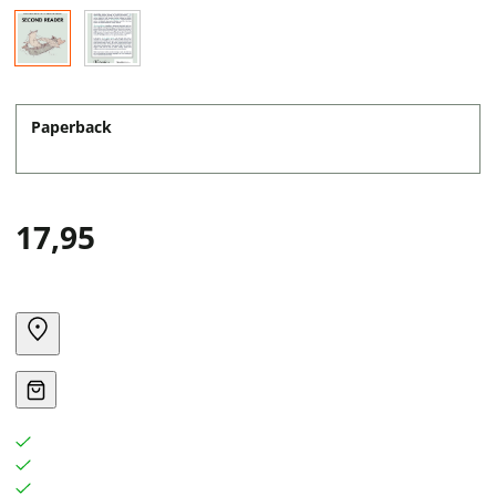
Paperback
17,95