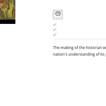
The making of the historian 
nation's understanding of its