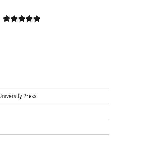
niversity Press