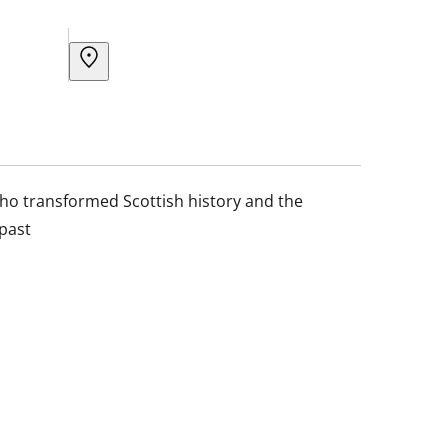
who transformed Scottish history and the
 past