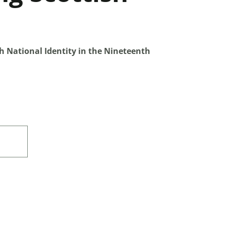
sh National Identity in the Nineteenth