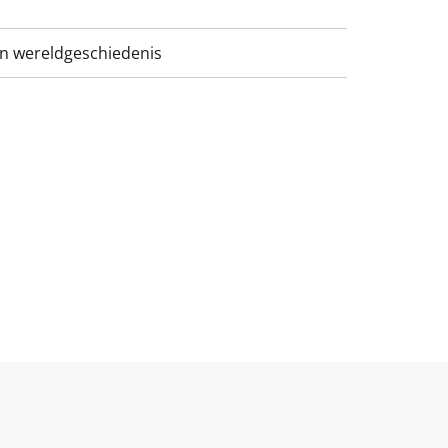
n wereldgeschiedenis