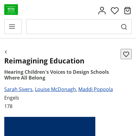
Reimagining Education
Hearing Children's Voices to Design Schools
Where All Belong
Sarah Sivers
,
Louise McDonagh
,
Maddi Popoola
Engels
178