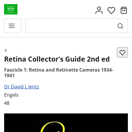
Retina Collector's Guide 2nd ed
Fascicle 1: Retina and Retinette Cameras 1934-
1941
Dr David L Jentz
Engels
48