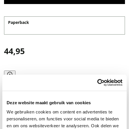
Paperback
44,95
Deze website maakt gebruik van cookies
We gebruiken cookies om content en advertenties te
personaliseren, om functies voor social media te bieden
en om ons websiteverkeer te analyseren. Ook delen we