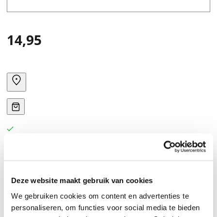
14,95
Deze website maakt gebruik van cookies
We gebruiken cookies om content en advertenties te
personaliseren, om functies voor social media te bieden