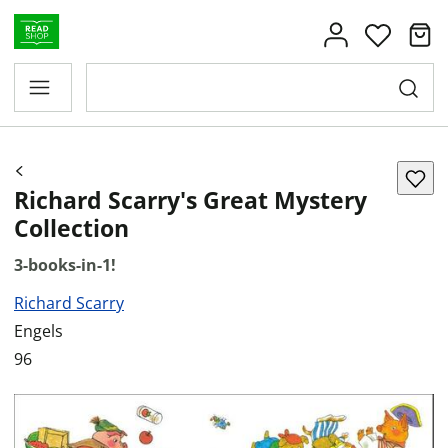
Richard Scarry's Great Mystery
Collection
3-books-in-1!
Richard Scarry
Engels
96