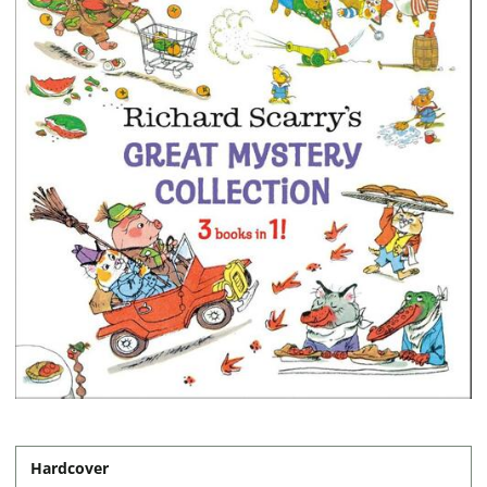
Hardcover