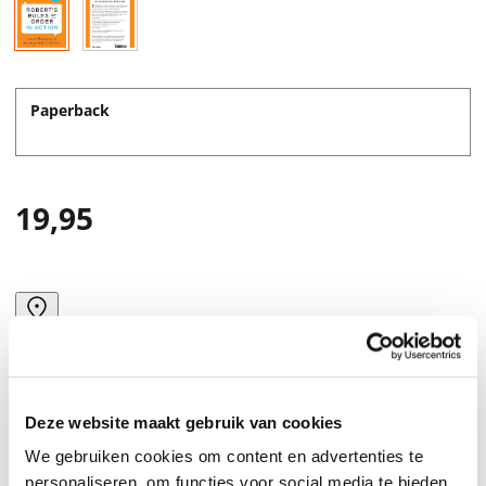
Paperback
19,95
Deze website maakt gebruik van cookies
We gebruiken cookies om content en advertenties te
personaliseren, om functies voor social media te bieden