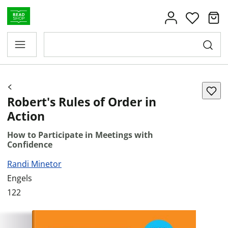
Robert's Rules of Order in
Action
How to Participate in Meetings with
Confidence
Randi Minetor
Engels
122