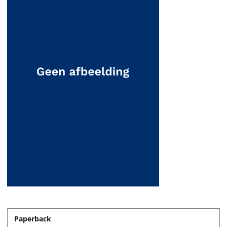
Paperback