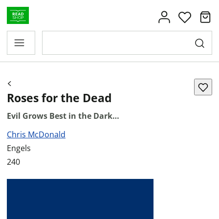
Roses for the Dead
Evil Grows Best in the Dark…
Chris McDonald
Engels
240