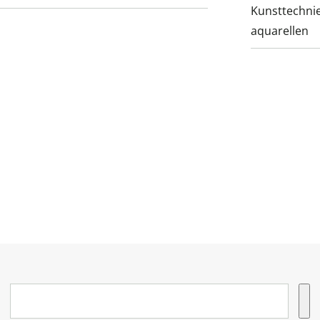
Kunsttechnie
aquarellen