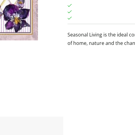
Seasonal Living is the ideal
of home, nature and the chan