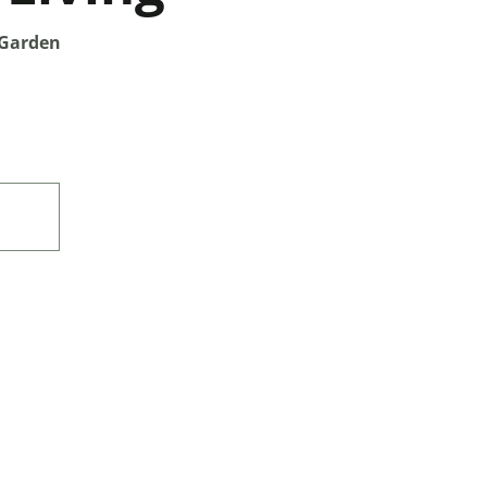
 Garden