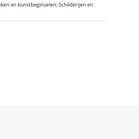
ken en kunstbeginselen; Schilderijen en