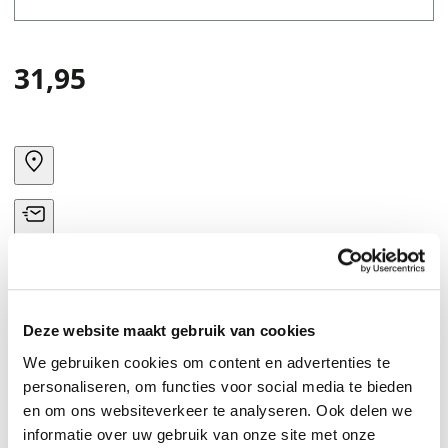
31,95
Deze website maakt gebruik van cookies
We gebruiken cookies om content en advertenties te
personaliseren, om functies voor social media te bieden
en om ons websiteverkeer te analyseren. Ook delen we
informatie over uw gebruik van onze site met onze