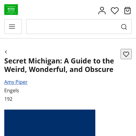
Secret Michigan: A Guide to the
Weird, Wonderful, and Obscure
Amy Piper
Engels
192