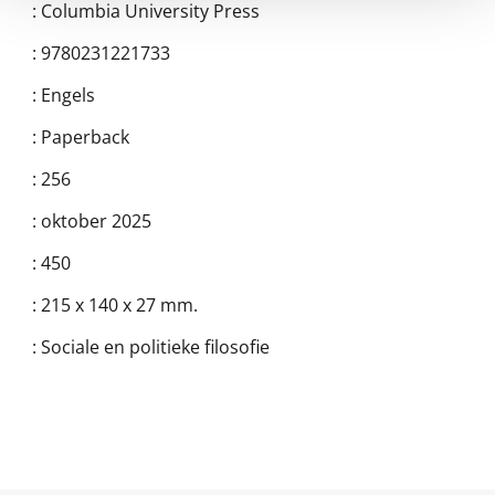
:
Columbia University Press
:
9780231221733
:
Engels
:
Paperback
:
256
:
oktober 2025
:
450
:
215 x 140 x 27 mm.
:
Sociale en politieke filosofie