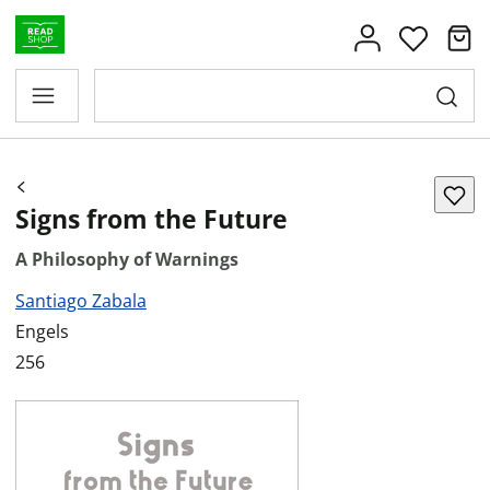
Signs from the Future
A Philosophy of Warnings
Santiago Zabala
Engels
256