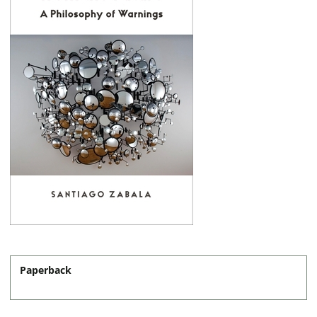
Paperback