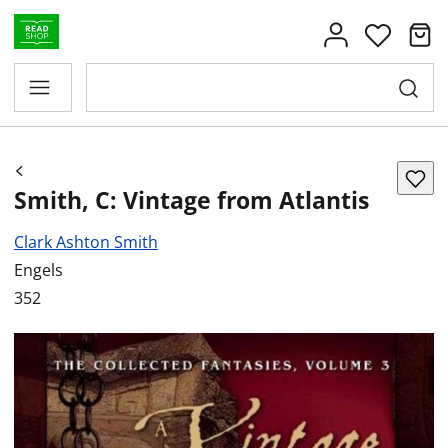
Smith, C: Vintage from Atlantis
Clark Ashton Smith
Engels
352