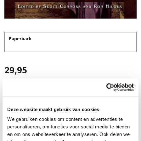
Paperback
29,95
Deze website maakt gebruik van cookies
We gebruiken cookies om content en advertenties te
personaliseren, om functies voor social media te bieden
en om ons websiteverkeer te analyseren. Ook delen we