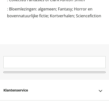
:
Bloemlezingen: algemeen; Fantasy; Horror en
bovennatuurlijke fictie; Kortverhalen; Sciencefiction
Klantenservice
Klantenservice