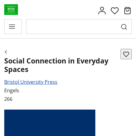
Social Connection in Everyday
Spaces
Bristol University Press
Engels
266