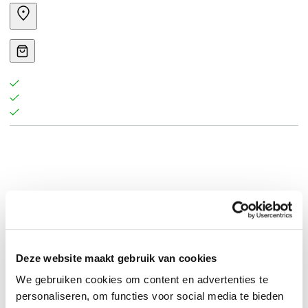
Deze website maakt gebruik van cookies
We gebruiken cookies om content en advertenties te
personaliseren, om functies voor social media te bieden