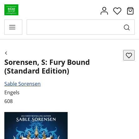
Sorensen, S: Fury Bound
(Standard Edition)
Sable Sorensen
Engels
608