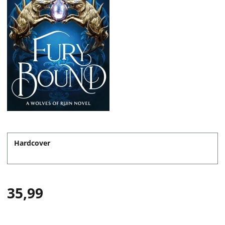
Hardcover
35,99