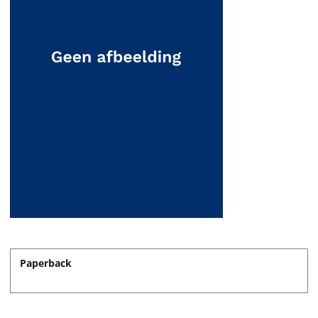
Paperback