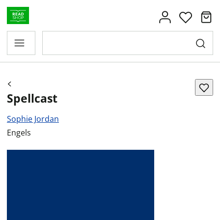
Spellcast
Sophie Jordan
Engels