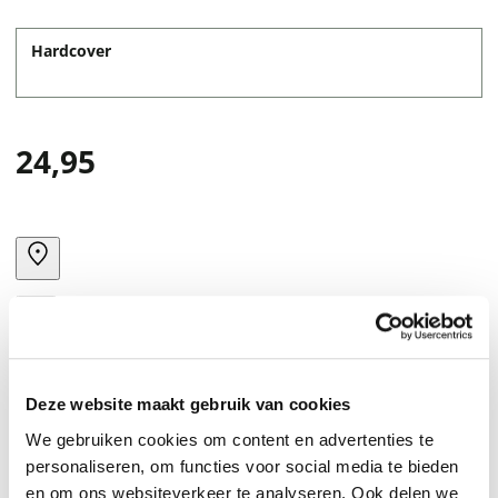
Hardcover
24,95
Deze website maakt gebruik van cookies
We gebruiken cookies om content en advertenties te
personaliseren, om functies voor social media te bieden
en om ons websiteverkeer te analyseren. Ook delen we