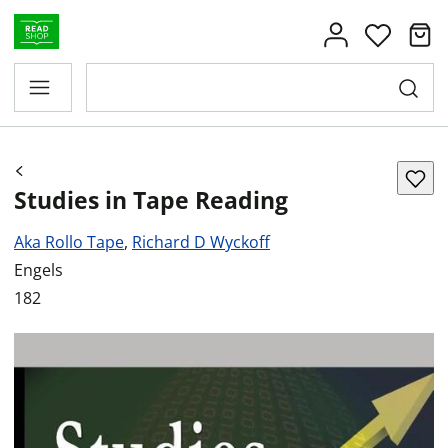
Studies in Tape Reading
Aka Rollo Tape
,
Richard D Wyckoff
Engels
182