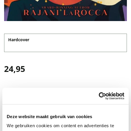
Hardcover
24,95
Deze website maakt gebruik van cookies
We gebruiken cookies om content en advertenties te