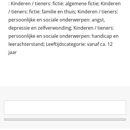
:
Kinderen / tieners: fictie: algemene fictie; Kinderen
/ tieners: fictie: familie en thuis; Kinderen / tieners:
persoonlijke en sociale onderwerpen: angst,
depressie en zelfverwonding; Kinderen / tieners:
persoonlijke en sociale onderwerpen: handicap en
leerachterstand; Leeftijdscategorie: vanaf ca. 12
jaar