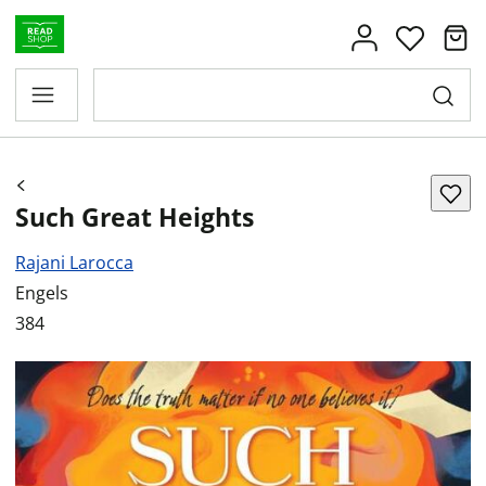
Such Great Heights
Rajani Larocca
Engels
384