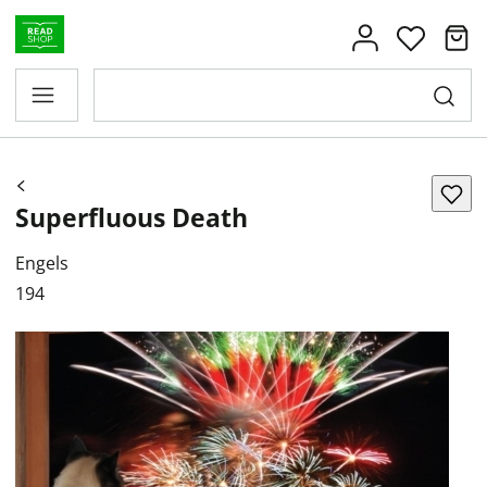
Superfluous Death
Engels
194