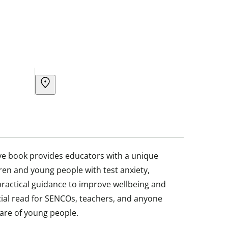
ive book provides educators with a unique
ren and young people with test anxiety,
ractical guidance to improve wellbeing and
ucial read for SENCOs, teachers, and anyone
care of young people.