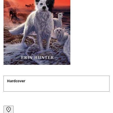
Hardcover