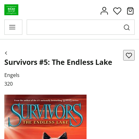
Survivors #5: The Endless Lake
Engels
320