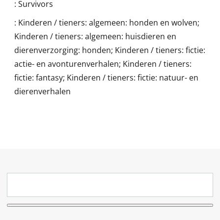
:
Survivors
:
Kinderen / tieners: algemeen: honden en wolven;
Kinderen / tieners: algemeen: huisdieren en
dierenverzorging: honden; Kinderen / tieners: fictie:
actie- en avonturenverhalen; Kinderen / tieners:
fictie: fantasy; Kinderen / tieners: fictie: natuur- en
dierenverhalen