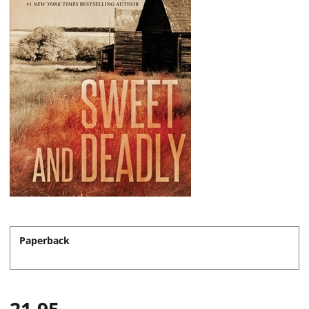
Paperback