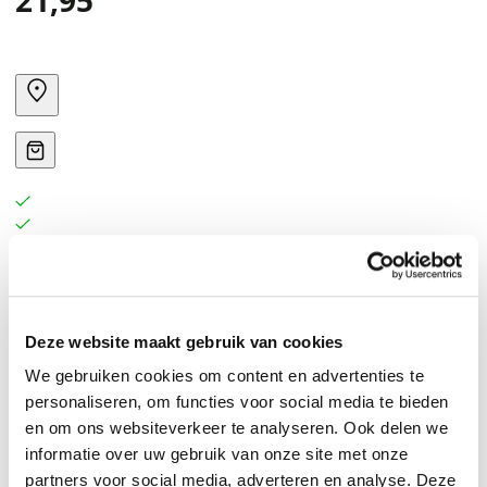
21,95
Deze website maakt gebruik van cookies
We gebruiken cookies om content en advertenties te
personaliseren, om functies voor social media te bieden
en om ons websiteverkeer te analyseren. Ook delen we
informatie over uw gebruik van onze site met onze
partners voor social media, adverteren en analyse. Deze