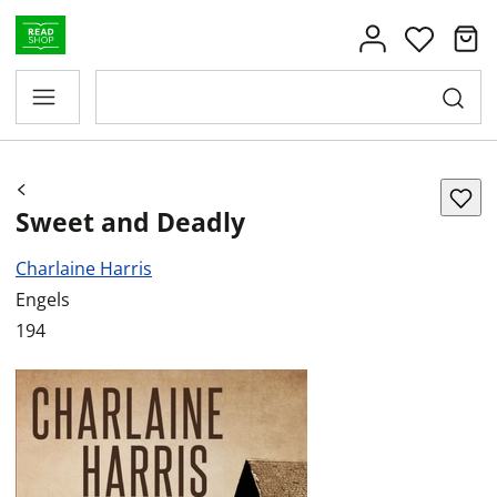
Sweet and Deadly
Charlaine Harris
Engels
194