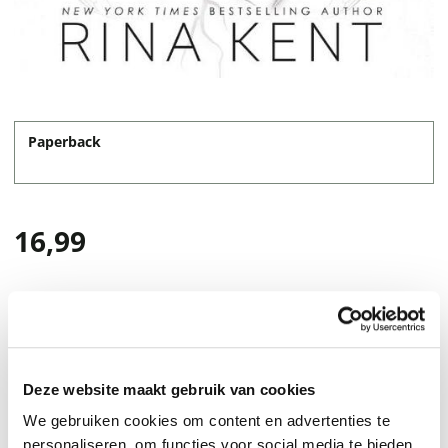
Paperback
16,99
Deze website maakt gebruik van cookies
We gebruiken cookies om content en advertenties te
personaliseren, om functies voor social media te bieden