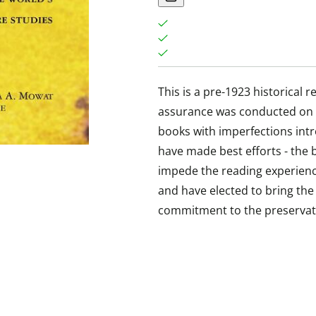
This is a pre-1923 historical 
assurance was conducted on 
books with imperfections int
have made best efforts - the
impede the reading experience
and have elected to bring the
commitment to the preservati